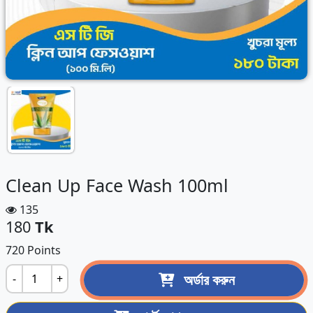
Clean Up Face Wash 100ml
135
180
Tk
720 Points
অর্ডার করুন
-
+