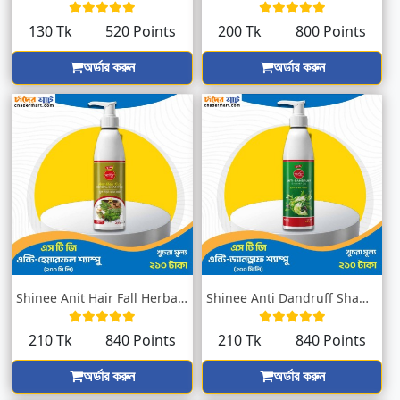
130 Tk
520 Points
200 Tk
800 Points
অর্ডার করুন
অর্ডার করুন
Shinee Anit Hair Fall Herbal Shampoo 200...
Shinee Anti Dandruff Shampoo 200ml
210 Tk
840 Points
210 Tk
840 Points
অর্ডার করুন
অর্ডার করুন