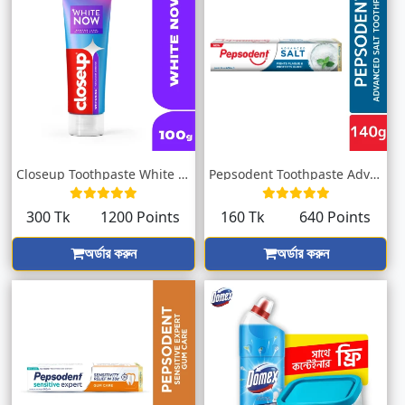
Closeup Toothpaste White Now 100g
Pepsodent Toothpaste Advanced Salt 140g
300 Tk
1200 Points
160 Tk
640 Points
অর্ডার করুন
অর্ডার করুন