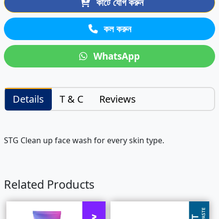
কার্টে যোগ করুন
কল করুন
WhatsApp
Details
T & C
Reviews
STG Clean up face wash for every skin type.
Related Products