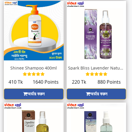
Shinee Shampoo 400ml
Spark Bliss Lavender Natural Bathroom Fr...
410 Tk
1640 Points
220 Tk
880 Points
অর্ডার করুন
অর্ডার করুন